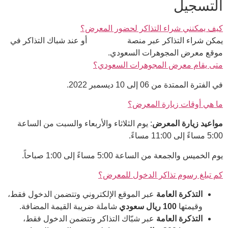
التسجيل
كيف يمكنني شراء التذاكر لحضور المعرض؟
يمكن شراء التذاكر عبر منصة
تكت مكس
أو عند شباك التذاكر في
موقع معرض المجوهرات السعودي.
متى يقام معرض المجوهرات السعودي؟
في الفترة الممتدة من 06 إلى 10 ديسمبر 2022.
ما هي أوقات زيارة المعرض؟
مواعيد زيارة المعرض
: يوم الثلاثاء والأربعاء والسبت من الساعة
5:00 مساءً إلى 11:00 مساءً.
يوم الخميس والجمعة من الساعة 5:00 مساءً إلى 1:00 صباحاً.
كم تبلغ رسوم تذاكر الدخول للمعرض؟
التذكرة العامة
عبر الموقع الإلكتروني وتتضمن الدخول فقط،
وقيمتها
100
ريال سعودي
شاملة ضريبة القيمة المضافة.
التذكرة العامة
عبر شبّاك التذاكر وتتضمن الدخول فقط،